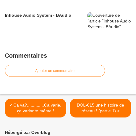
Inhouse Audio System - BAudio
Commentaires
Ajouter un commentaire
< Ca va?..............Ca varie,
DOL-015 une histoire de
ça variante même !
réseau ! (partie 1) >
Hébergé par Overblog