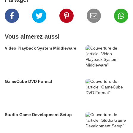
Vous aimerez aussi
Video Playback System Middleware
GameCube DVD Format
Studio Game Development Setup