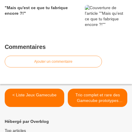
"Mais qu'est ce que tu fabrique
encore ?!"
Commentaires
Ajouter un commentaire
< Liste Jeux Gamecube
Trio complet et rare des
Gamecube prototypes
(Devkit) >
Hébergé par Overblog
Top articles