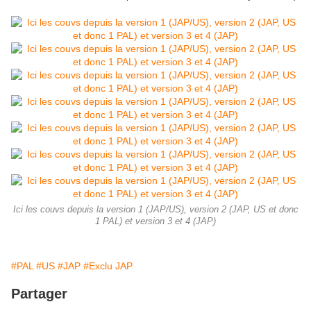
Ici les couvs depuis la version 1 (JAP/US), version 2 (JAP, US et donc
1 PAL) et version 3 et 4 (JAP)
#PAL
#US
#JAP
#Exclu JAP
Partager