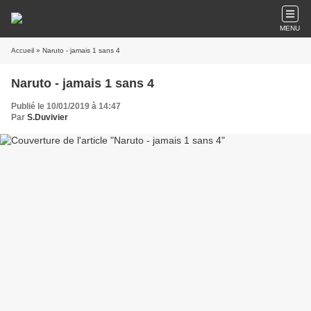
MENU
Accueil
» Naruto - jamais 1 sans 4
Naruto - jamais 1 sans 4
Publié le 10/01/2019 à 14:47
Par
S.Duvivier